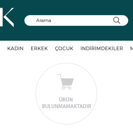
KADIN
ERKEK
ÇOCUK
İNDİRİMDEKİLER