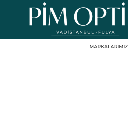
MARKALARIMIZ